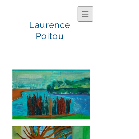
Laurence
Poitou