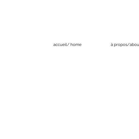
accueil/ home
à propos/abou